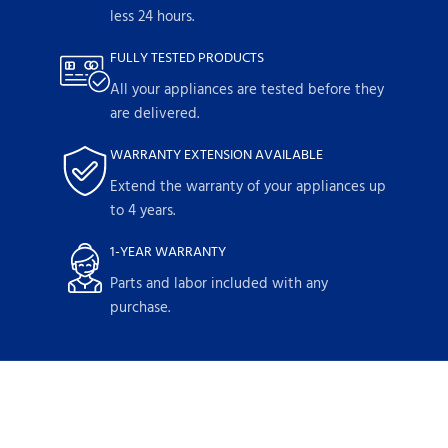
less 24 hours.
FULLY TESTED PRODUCTS
All your appliances are tested before they
are delivered.
WARRANTY EXTENSION AVAILABLE
Extend the warranty of your appliances up
to 4 years.
1-YEAR WARRANTY
Parts and labor included with any
purchase.