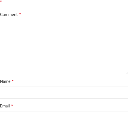
*
*
Comment
*
Name
*
Email