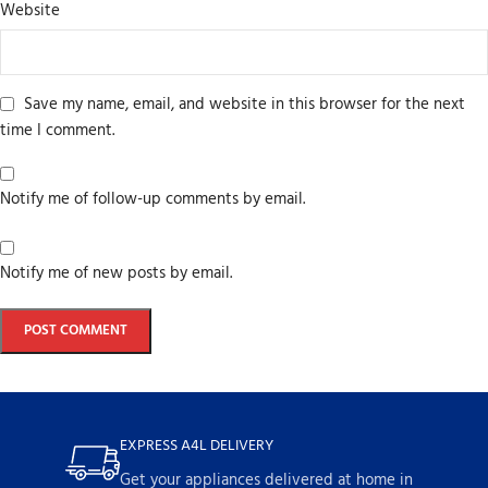
Website
Save my name, email, and website in this browser for the next
time I comment.
Notify me of follow-up comments by email.
Notify me of new posts by email.
EXPRESS A4L DELIVERY
Get your appliances delivered at home in